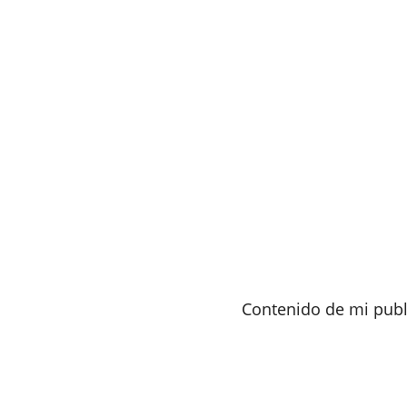
Contenido de mi publ