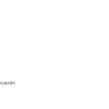
icación