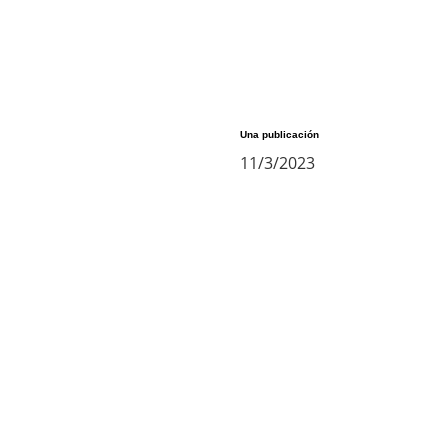
Una publicación
11/3/2023