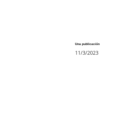
Una publicación
11/3/2023