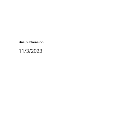
Una publicación
11/3/2023